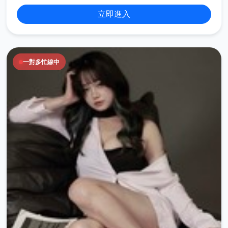
立即進入
一對多忙線中