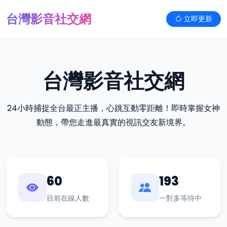
台灣影音社交網
立即更新
台灣影音社交網
24小時捕捉全台最正主播，心跳互動零距離！即時掌握女神
動態，帶您走進最真實的視訊交友新境界。
60
193
目前在線人數
一對多等待中