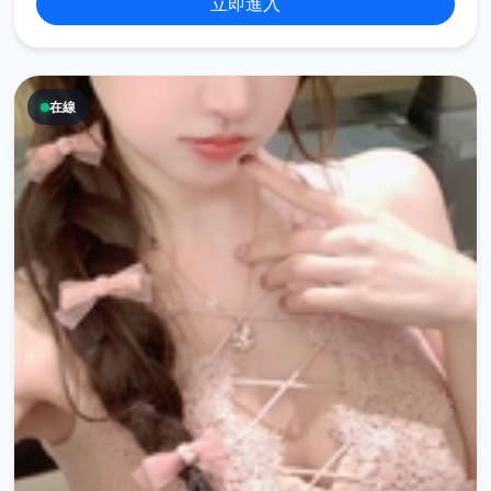
立即進入
在線