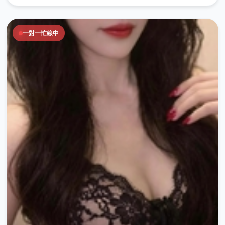
一對一忙線中